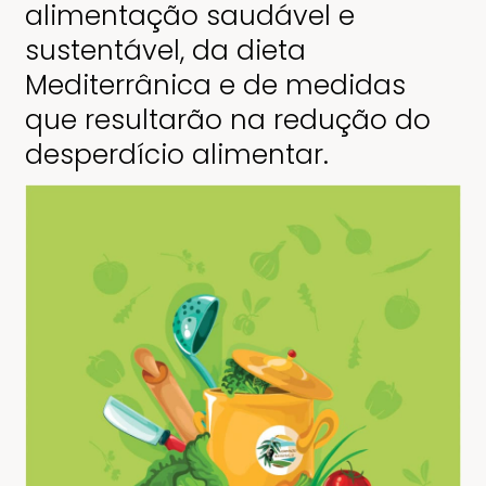
alimentação saudável e
sustentável, da dieta
Mediterrânica e de medidas
que resultarão na redução do
desperdício alimentar.