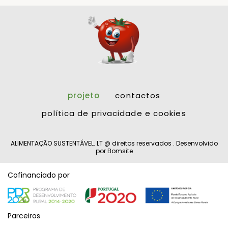
projeto
contactos
política de privacidade e cookies
ALIMENTAÇÃO SUSTENTÁVEL. LT @ direitos reservados . Desenvolvido
por
Bomsite
Cofinanciado por
Parceiros