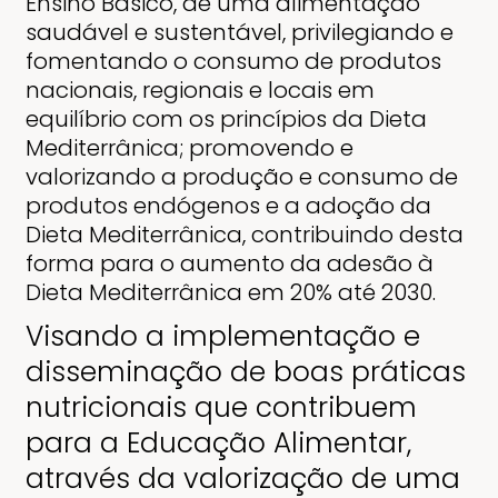
Ensino Básico, de uma alimentação
saudável e sustentável, privilegiando e
fomentando o consumo de produtos
nacionais, regionais e locais em
equilíbrio com os princípios da Dieta
Mediterrânica; promovendo e
valorizando a produção e consumo de
produtos endógenos e a adoção da
Dieta Mediterrânica, contribuindo desta
forma para o aumento da adesão à
Dieta Mediterrânica em 20% até 2030.
Visando a implementação e
disseminação de boas práticas
nutricionais que contribuem
para a Educação Alimentar,
através da valorização de uma