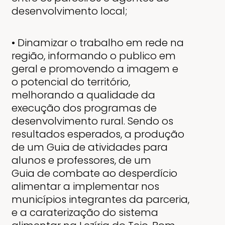
desenvolvimento local;
• Dinamizar o trabalho em rede na
região, informando o publico em
geral e promovendo a imagem e
o
potencial do território,
melhorando a qualidade da
execução dos programas de
desenvolvimento rural.
Sendo os
resultados esperados, a produção
de um Guia de atividades para
alunos e professores, de um
Guia
de combate ao desperdício
alimentar a implementar nos
municípios integrantes da parceria,
e a
caraterização do sistema