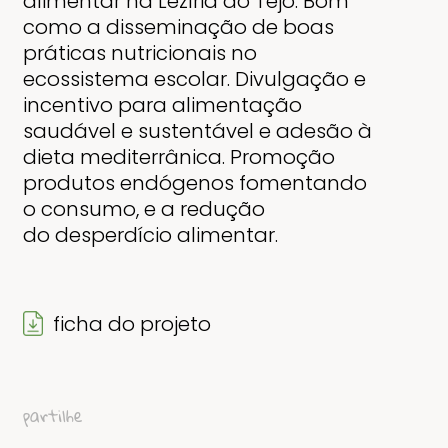
alimentar na Lezíria do Tejo. Bom
como a disseminação de boas
práticas
nutricionais no
ecossistema escolar. Divulgação e
incentivo para alimentação
saudável e sustentável e
adesão à
dieta mediterrânica. Promoção
produtos endógenos fomentando
o consumo, e a redução
do
desperdício alimentar.
ficha do projeto
partilhe