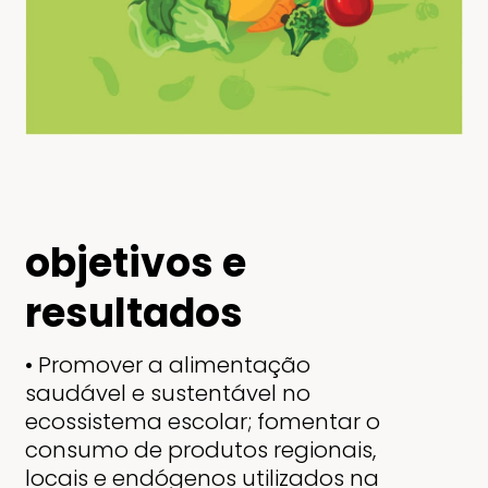
objetivos e
resultados
• Promover a alimentação
saudável e sustentável no
ecossistema escolar; fomentar o
consumo de produtos
regionais,
locais e endógenos utilizados na