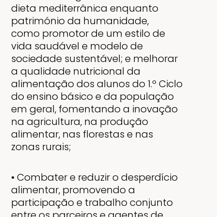
dieta mediterrânica enquanto
património da humanidade,
como
promotor de um estilo de
vida saudável e modelo de
sociedade sustentável; e melhorar
a qualidade
nutricional da
alimentação dos alunos do 1.º Ciclo
do ensino básico e da população
em geral, fomentando a
inovação
na agricultura, na produção
alimentar, nas florestas e nas
zonas rurais;
• Combater e reduzir o desperdício
alimentar, promovendo a
participação e trabalho conjunto
entre os
parceiros e agentes de