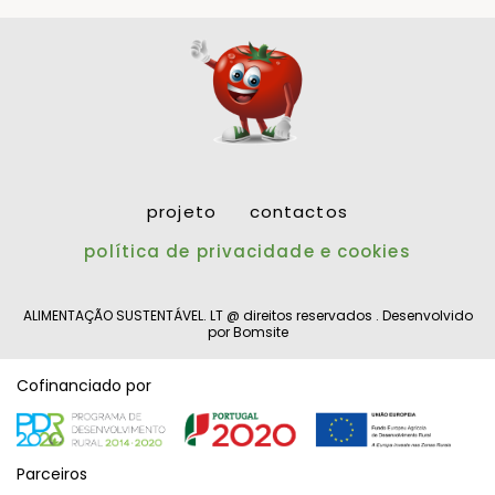
projeto
contactos
política de privacidade e cookies
ALIMENTAÇÃO SUSTENTÁVEL. LT @ direitos reservados . Desenvolvido
por
Bomsite
Cofinanciado por
Parceiros