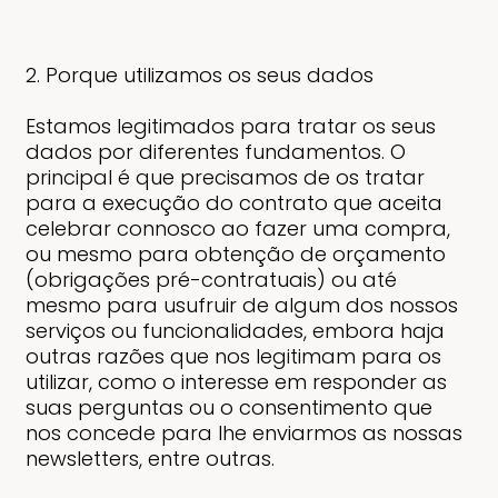
2. Porque utilizamos os seus dados
Estamos legitimados para tratar os seus
dados por diferentes fundamentos. O
principal é que precisamos de os tratar
para a execução do contrato que aceita
celebrar connosco ao fazer uma compra,
ou mesmo para obtenção de orçamento
(obrigações pré-contratuais) ou até
mesmo para usufruir de algum dos nossos
serviços ou funcionalidades, embora haja
outras razões que nos legitimam para os
utilizar, como o interesse em responder as
suas perguntas ou o consentimento que
nos concede para lhe enviarmos as nossas
newsletters, entre outras.