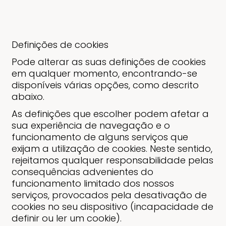
Definições de cookies
Pode alterar as suas definições de cookies
em qualquer momento, encontrando-se
disponíveis várias opções, como descrito
abaixo.
As definições que escolher podem afetar a
sua experiência de navegação e o
funcionamento de alguns serviços que
exijam a utilização de cookies. Neste sentido,
rejeitamos qualquer responsabilidade pelas
consequências advenientes do
funcionamento limitado dos nossos
serviços, provocados pela desativação de
cookies no seu dispositivo (incapacidade de
definir ou ler um cookie).