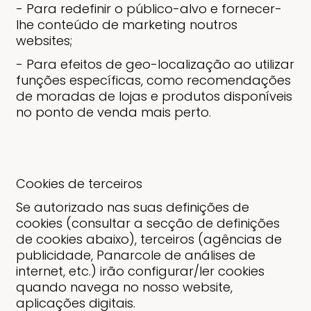
- Para redefinir o público-alvo e fornecer-
lhe conteúdo de marketing noutros
websites;
- Para efeitos de geo-localização ao utilizar
funções específicas, como recomendações
de moradas de lojas e produtos disponíveis
no ponto de venda mais perto.
Cookies de terceiros
Se autorizado nas suas definições de
cookies (consultar a secção de definições
de cookies abaixo), terceiros (agências de
publicidade, Panarcole de análises de
internet, etc.) irão configurar/ler cookies
quando navega no nosso website,
aplicações digitais.