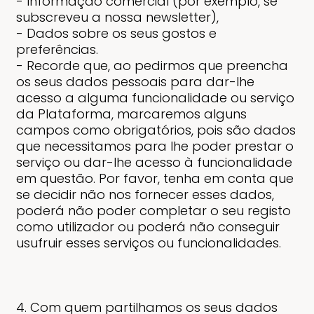
- Informação comercial (por exemplo, se
subscreveu a nossa newsletter),
- Dados sobre os seus gostos e
preferências.
- Recorde que, ao pedirmos que preencha
os seus dados pessoais para dar-lhe
acesso a alguma funcionalidade ou serviço
da Plataforma, marcaremos alguns
campos como obrigatórios, pois são dados
que necessitamos para lhe poder prestar o
serviço ou dar-lhe acesso à funcionalidade
em questão. Por favor, tenha em conta que
se decidir não nos fornecer esses dados,
poderá não poder completar o seu registo
como utilizador ou poderá não conseguir
usufruir esses serviços ou funcionalidades.
4. Com quem partilhamos os seus dados