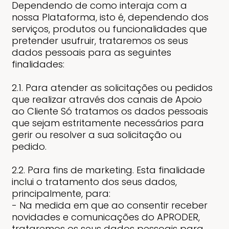
Dependendo de como interaja com a
nossa Plataforma, isto é, dependendo dos
serviços, produtos ou funcionalidades que
pretender usufruir, trataremos os seus
dados pessoais para as seguintes
finalidades:
2.1. Para atender as solicitações ou pedidos
que realizar através dos canais de Apoio
ao Cliente Só tratamos os dados pessoais
que sejam estritamente necessários para
gerir ou resolver a sua solicitação ou
pedido.
2.2. Para fins de marketing. Esta finalidade
inclui o tratamento dos seus dados,
principalmente, para:
- Na medida em que ao consentir receber
novidades e comunicações do APRODER,
trataremos os seus dados pessoais para