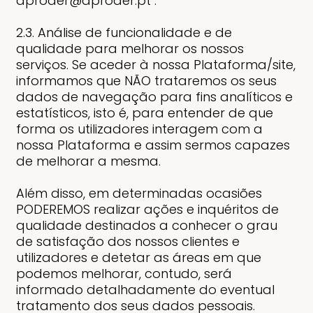
aproder@aproder.pt .
2.3. Análise de funcionalidade e de
qualidade para melhorar os nossos
serviços. Se aceder à nossa Plataforma/site,
informamos que NÃO trataremos os seus
dados de navegação para fins analíticos e
estatísticos, isto é, para entender de que
forma os utilizadores interagem com a
nossa Plataforma e assim sermos capazes
de melhorar a mesma.
Além disso, em determinadas ocasiões
PODEREMOS realizar ações e inquéritos de
qualidade destinados a conhecer o grau
de satisfação dos nossos clientes e
utilizadores e detetar as áreas em que
podemos melhorar, contudo, será
informado detalhadamente do eventual
tratamento dos seus dados pessoais.