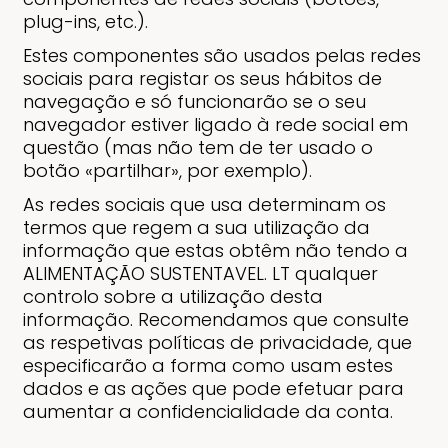
plug-ins, etc.).
Estes componentes são usados pelas redes
sociais para registar os seus hábitos de
navegação e só funcionarão se o seu
navegador estiver ligado à rede social em
questão (mas não tem de ter usado o
botão «partilhar», por exemplo).
As redes sociais que usa determinam os
termos que regem a sua utilização da
informação que estas obtêm não tendo a
ALIMENTAÇÃO SUSTENTAVEL. LT qualquer
controlo sobre a utilização desta
informação. Recomendamos que consulte
as respetivas políticas de privacidade, que
especificarão a forma como usam estes
dados e as ações que pode efetuar para
aumentar a confidencialidade da conta.