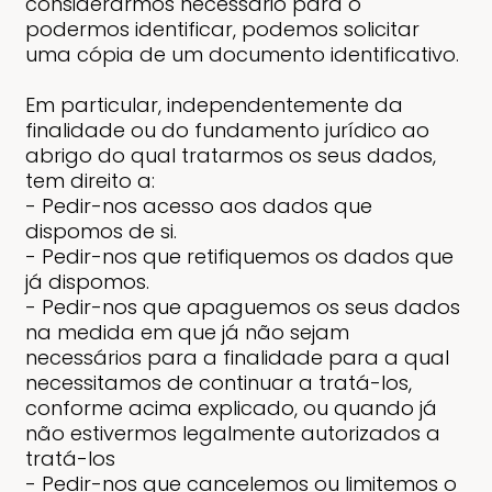
considerarmos necessário para o
podermos identificar, podemos solicitar
uma cópia de um documento identificativo.
Em particular, independentemente da
finalidade ou do fundamento jurídico ao
abrigo do qual tratarmos os seus dados,
tem direito a:
- Pedir-nos acesso aos dados que
dispomos de si.
- Pedir-nos que retifiquemos os dados que
já dispomos.
- Pedir-nos que apaguemos os seus dados
na medida em que já não sejam
necessários para a finalidade para a qual
necessitamos de continuar a tratá-los,
conforme acima explicado, ou quando já
não estivermos legalmente autorizados a
tratá-los
- Pedir-nos que cancelemos ou limitemos o