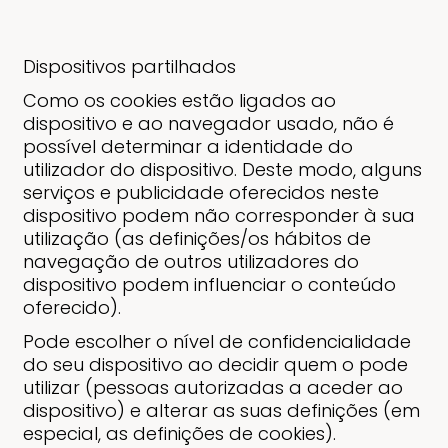
Dispositivos partilhados
Como os cookies estão ligados ao
dispositivo e ao navegador usado, não é
possível determinar a identidade do
utilizador do dispositivo. Deste modo, alguns
serviços e publicidade oferecidos neste
dispositivo podem não corresponder à sua
utilização (as definições/os hábitos de
navegação de outros utilizadores do
dispositivo podem influenciar o conteúdo
oferecido).
Pode escolher o nível de confidencialidade
do seu dispositivo ao decidir quem o pode
utilizar (pessoas autorizadas a aceder ao
dispositivo) e alterar as suas definições (em
especial, as definições de cookies).