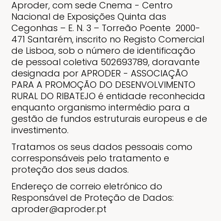
Aproder, com sede Cnema - Centro
Nacional de Exposições Quinta das
Cegonhas – E. N. 3 – Torreão Poente 2000-
471 Santarém, inscrito no Registo Comercial
de Lisboa, sob o número de identificação
de pessoal coletiva 502693789, doravante
designada por APRODER - ASSOCIAÇÃO
PARA A PROMOÇÃO DO DESENVOLVIMENTO
RURAL DO RIBATEJO é entidade reconhecida
enquanto organismo intermédio para a
gestão de fundos estruturais europeus e de
investimento.
Tratamos os seus dados pessoais como
corresponsáveis pelo tratamento e
proteção dos seus dados.
Endereço de correio eletrónico do
Responsável de Proteção de Dados:
aproder@aproder.pt