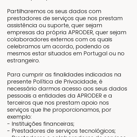
Partilharemos os seus dados com
prestadores de serviços que nos prestam
assistência ou suporte, quer sejam
empresas da própria APRODER, quer sejam
colaboradores externos com os quais
celebramos um acordo, podendo os
mesmos estar situados em Portugal ou no
estrangeiro.
Para cumprir as finalidades indicadas na
presente Política de Privacidade, é
necessário darmos acesso aos seus dados
pessoais a entidades da APRODER e a
terceiros que nos prestam apoio nos
serviços que lhe proporcionamos, por
exemplo:
- Instituições financeiras;
- Prestadores de serviços tecnológicos;